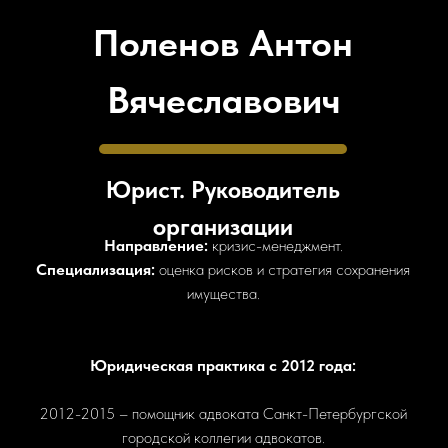
Поленов Антон
Вячеславович
Юрист. Руководитель
организации
Направление:
кризис-менеджмент.
Специализация:
оценка рисков и стратегия сохранения
имущества.
Юридическая практика с 2012 года:
2012-2015 – помощник адвоката Санкт-Петербургской
городской коллегии адвокатов.