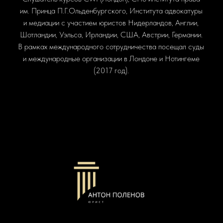
им. Принца П.Г.Ольденбургского, Института адвокатуры
и медиации с участием юристов Нидерландов, Англии,
Шотландии, Уэльса, Ирландии, США, Австрии, Германии.
В рамках международного сотрудничества посещал суды
и международные организации в Лондоне и Нотингеме
(2017 год).