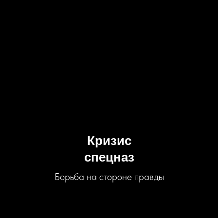
Кризис
спецназ
Борьба на стороне правды