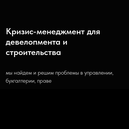
Кризис-менеджмент для
девелопмента и
строительства
мы найдем и решим проблемы в управлении,
бухгалтерии, праве