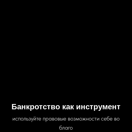
Банкротство как инструмент
используйте правовые возможности себе во
благо