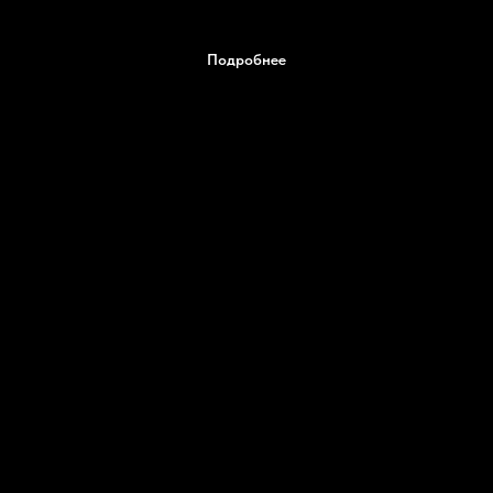
Подробнее