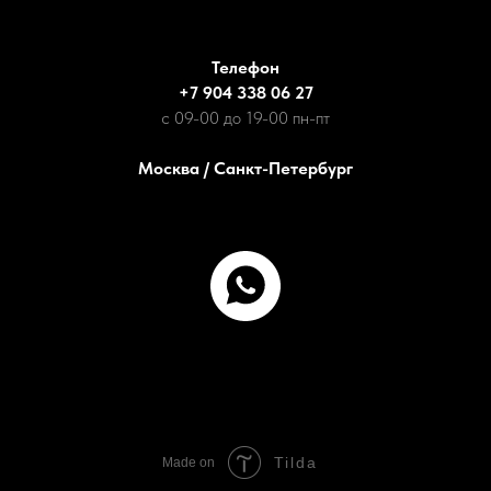
Телефон
+7 904 338 06 27
с 09-00 до 19-00 пн-пт
Москва / Санкт-Петербург
Tilda
Made on