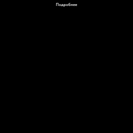
Подробнее