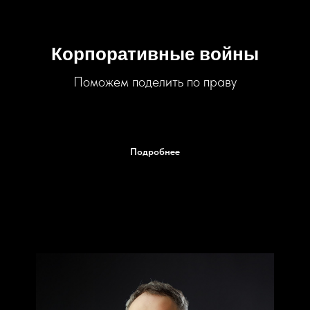
Корпоративные войны
Поможем поделить по праву
Подробнее