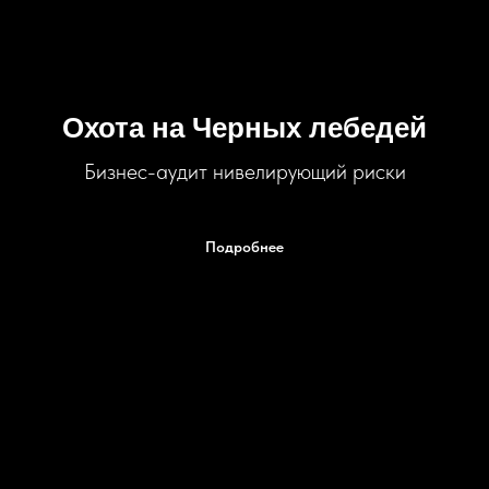
Охота на Черных лебедей
Бизнес-аудит нивелирующий риски
Подробнее